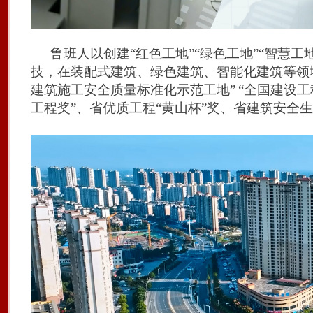
鲁班人以创建
“红色工地”“绿色工地”“智慧
技，在装配式建筑、绿色建筑、智能化建筑等领
建筑施工
安全质量标准化示范工地
”
“全国建设
工程奖”、省优质工程
“黄山杯”
奖
、
省建筑安全生