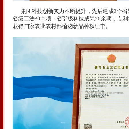
集团科技创新实力不断提升，先后建成
2个
省级工法
30余项，省部级科技成果20余项，专利
获得国家农业农村部植物新品种权证书。