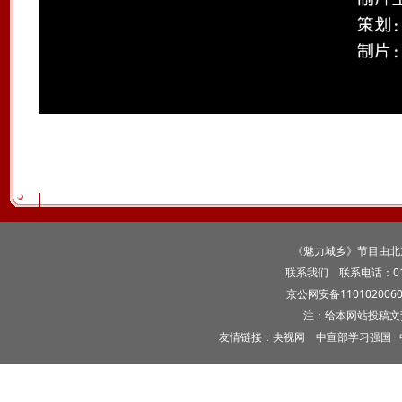
《魅力城乡》节目由北
联系我们
联系电话：010-5
京公网安备1101020060
注：给本网站投稿文
友情链接：
央视网
中宣部学习强国