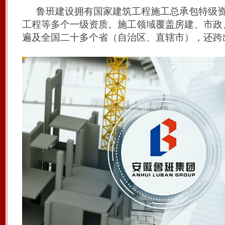
鲁班建设拥有国家建筑工程施工总承包特级
工程等多个一级资质。施工领域覆盖房建、市政
遍及全国二十多个省（自治区、直辖市），还跨