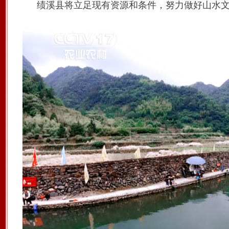
绩溪县将立足现有资源和条件，努力做好山水