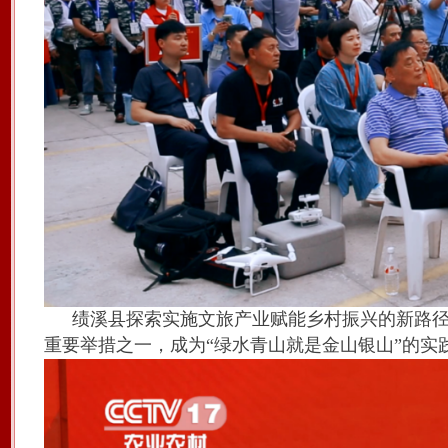
绩溪县探索实施文旅产业赋能乡村振兴的新路
重要举措之一，成为“绿水青山就是金山银山”的实