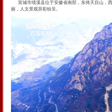
宣城市绩溪县位于安徽省南部，东倚天目山，
丽，人文景观异彩纷呈。